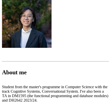
About me
Student from the master's programme in Computer Science with the
track Cognitive Systems, Conversational System. I've also been a
TA in DM1595 (the functional programming and database modules)
and DH2642 2023/24.