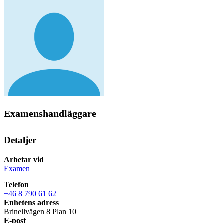
Examenshandläggare
Detaljer
Arbetar vid
Examen
Telefon
+46 8 790 61 62
Enhetens adress
Brinellvägen 8 Plan 10
E-post