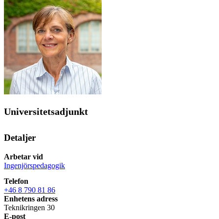
Universitetsadjunkt
Detaljer
Arbetar vid
Ingenjörspedagogik
Telefon
+46 8 790 81 86
Enhetens adress
Teknikringen 30
E-post