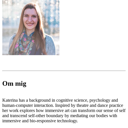
Om mig
Katerina has a background in cognitive science, psychology and
human-computer interaction. Inspired by theatre and dance practice
her work explores how immersive art can transform our sense of self
and transcend self-other boundary by mediating our bodies with
immersive and bio-responsive technology.