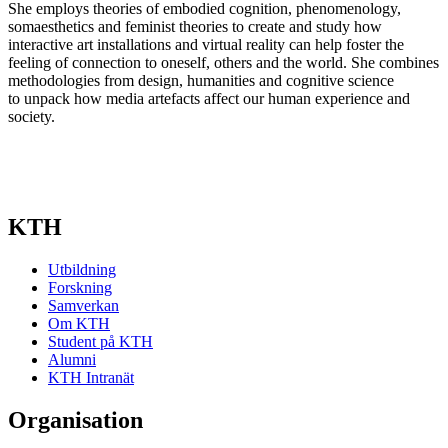
She employs theories of embodied cognition, phenomenology,
somaesthetics and feminist theories to create and study how
interactive art installations and virtual reality can help foster the
feeling of connection to oneself, others and the world. She combines
methodologies from design, humanities and cognitive science
to unpack how media artefacts affect our human experience and
society.
KTH
Utbildning
Forskning
Samverkan
Om KTH
Student på KTH
Alumni
KTH Intranät
Organisation