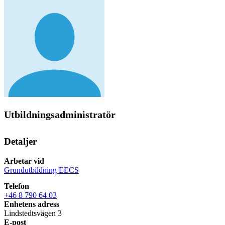
Utbildningsadministratör
Detaljer
Arbetar vid
Grundutbildning EECS
Telefon
+46 8 790 64 03
Enhetens adress
Lindstedtsvägen 3
E-post