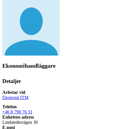
Ekonomihandläggare
Detaljer
Arbetar vid
Ekonomi ITM
Telefon
+46 8 790 76 31
Enhetens adress
Lindstedtsvägen 30
E-post