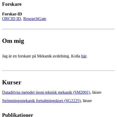
Forskare
Forskar-ID
ORCID ID
ResearchGate
Om mig
Jag är en forskare på Mekanik avdelning. Kolla
här
.
Kurser
Datadrivna metoder inom teknisk mekanik (SM2001)
, lärare
Strömningsmekanik fortsättningskurs (SG2225)
, lärare
Publikationer