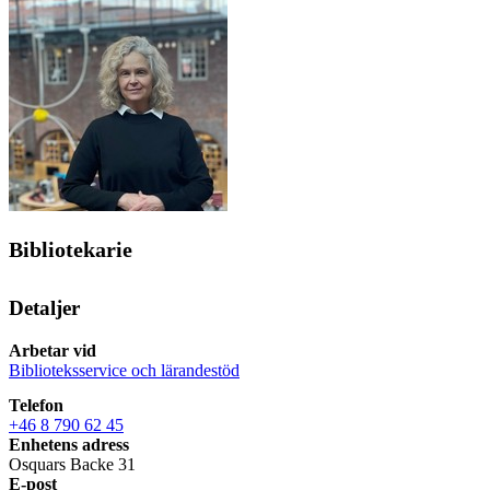
Bibliotekarie
Detaljer
Arbetar vid
Biblioteksservice och lärandestöd
Telefon
+46 8 790 62 45
Enhetens adress
Osquars Backe 31
E-post