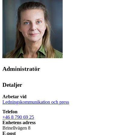
Administratör
Detaljer
Arbetar vid
Ledningskommunikation och press
Telefon
+46 8 790 69 25
Enhetens adress
Brinellvägen 8
E-post