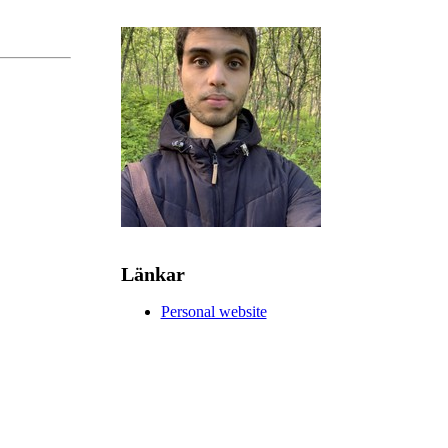
Länkar
Personal website