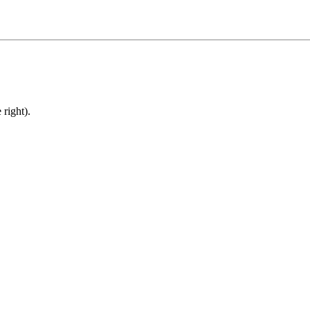
right).