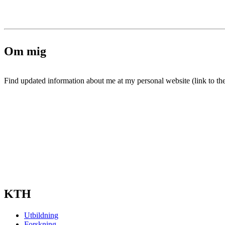
Om mig
Find updated information about me at my personal website (link to the 
KTH
Utbildning
Forskning