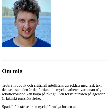
Om mig
Trots att robotik och artificiell intelligens utvecklats med rask takt
den senaste tiden är det fortfarande mycket arbete kvar innan någon
robotrevolution kan börja på riktigt. Den första punkten på agendan
är faktiskt rumsförståelse.
Spatiell förståelse är en nyckelförmåga hos ett autonomt