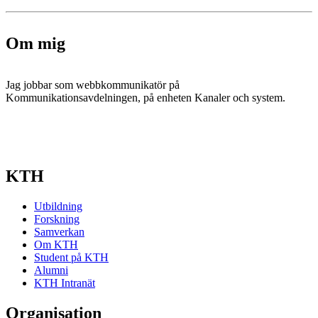
Om mig
Jag jobbar som webbkommunikatör på
Kommunikationsavdelningen, på enheten Kanaler och system.
KTH
Utbildning
Forskning
Samverkan
Om KTH
Student på KTH
Alumni
KTH Intranät
Organisation