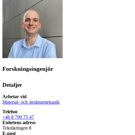
Forskningsingenjör
Detaljer
Arbetar vid
Material- och strukturmekanik
Telefon
+46 8 790 75 47
Enhetens adress
Teknikringen 8
E-post