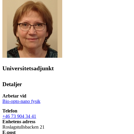
Universitetsadjunkt
Detaljer
Arbetar vid
Bio-opto-nano fysik
Telefon
+46 73 904 34 41
Enhetens adress
Roslagstullsbacken 21
E-post