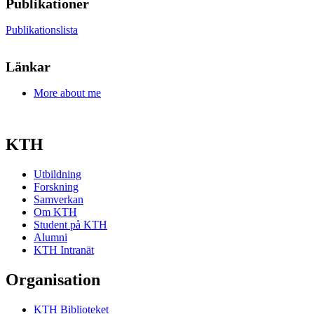
Publikationer
Publikationslista
Länkar
More about me
KTH
Utbildning
Forskning
Samverkan
Om KTH
Student på KTH
Alumni
KTH Intranät
Organisation
KTH Biblioteket