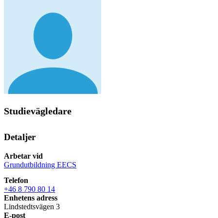
Studievägledare
Detaljer
Arbetar vid
Grundutbildning EECS
Telefon
+46 8 790 80 14
Enhetens adress
Lindstedtsvägen 3
E-post