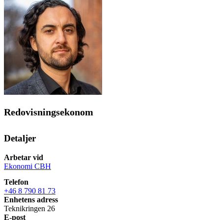
Redovisningsekonom
Detaljer
Arbetar vid
Ekonomi CBH
Telefon
+46 8 790 81 73
Enhetens adress
Teknikringen 26
E-post