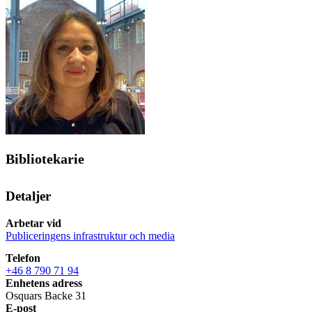
Bibliotekarie
Detaljer
Arbetar vid
Publiceringens infrastruktur och media
Telefon
+46 8 790 71 94
Enhetens adress
Osquars Backe 31
E-post