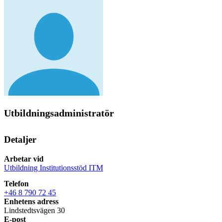
Utbildningsadministratör
Detaljer
Arbetar vid
Utbildning Institutionsstöd ITM
Telefon
+46 8 790 72 45
Enhetens adress
Lindstedtsvägen 30
E-post