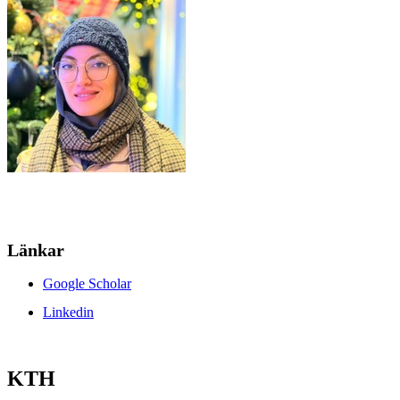
Länkar
Google Scholar
Linkedin
KTH