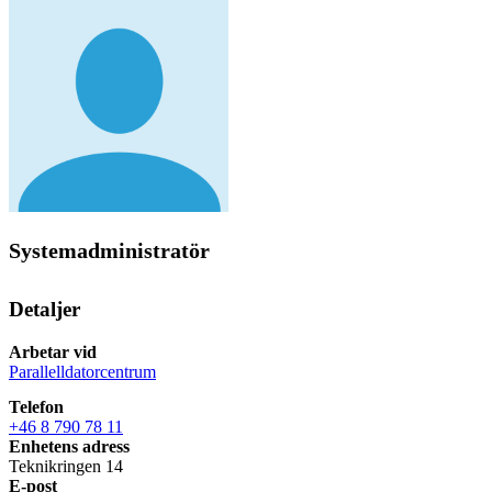
Systemadministratör
Detaljer
Arbetar vid
Parallelldatorcentrum
Telefon
+46 8 790 78 11
Enhetens adress
Teknikringen 14
E-post