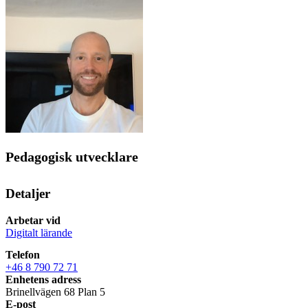
Pedagogisk utvecklare
Detaljer
Arbetar vid
Digitalt lärande
Telefon
+46 8 790 72 71
Enhetens adress
Brinellvägen 68 Plan 5
E-post