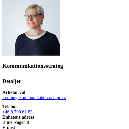
Kommunikationsstrateg
Detaljer
Arbetar vid
Ledningskommunikation och press
Telefon
+46 8 790 61 83
Enhetens adress
Brinellvägen 8
E-post