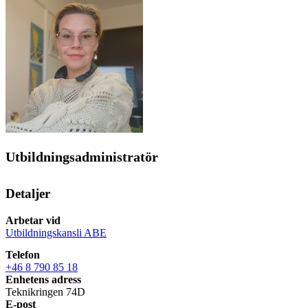
Utbildningsadministratör
Detaljer
Arbetar vid
Utbildningskansli ABE
Telefon
+46 8 790 85 18
Enhetens adress
Teknikringen 74D
E-post