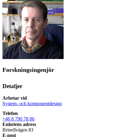
Forskningsingenjör
Detaljer
Arbetar vid
System- och komponentdesign
Telefon
+46 8 790 78 86
Enhetens adress
Brinellvägen 83
E-post