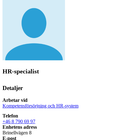
HR-specialist
Detaljer
Arbetar vid
Kompetensförsörjning och HR-system
Telefon
+46 8 790 69 97
Enhetens adress
Brinellvägen 8
E-post