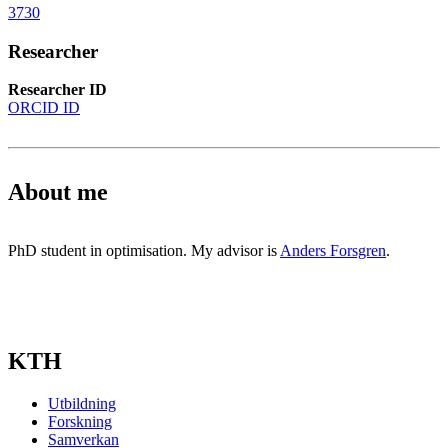
3730
Researcher
Researcher ID
ORCID ID
About me
PhD student in optimisation. My advisor is
Anders Forsgren
.
KTH
Utbildning
Forskning
Samverkan