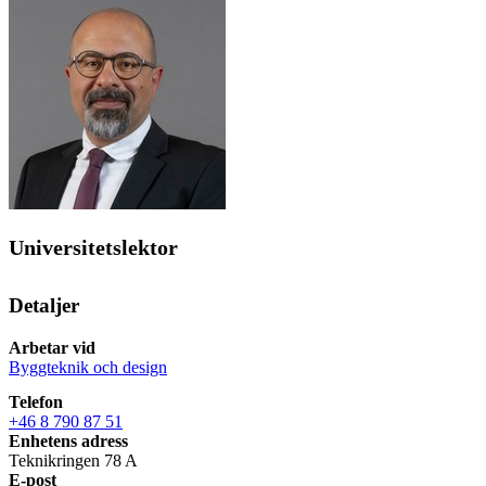
Universitetslektor
Detaljer
Arbetar vid
Byggteknik och design
Telefon
+46 8 790 87 51
Enhetens adress
Teknikringen 78 A
E-post