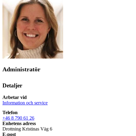
Administratör
Detaljer
Arbetar vid
Information och service
Telefon
+46 8 790 61 26
Enhetens adress
Drottning Kristinas Väg 6
E-post