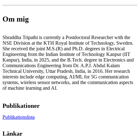
Om mig
Shraddha Tripathi is currently a Postdoctoral Researcher with the
NSE Division at the KTH Royal Institute of Technology, Sweden.
She received the joint M.S.(R) and Ph.D. degrees in Electrical
Engineering from the Indian Institute of Technology Kanpur (IIT
Kanpur), India, in 2025, and the B.Tech. degree in Electronics and
Communications Engineering from Dr. A.P.J. Abdul Kalam
Technical University, Uttar Pradesh, India, in 2016. Her research
interests include edge computing, AI/ML for 5G communication
systems, wireless sensor networks, and the communication aspects
of machine learning and AI.
Publikationer
Publikationslista
Länkar