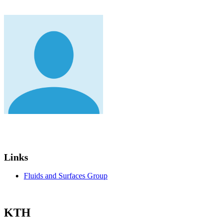
Links
Fluids and Surfaces Group
KTH