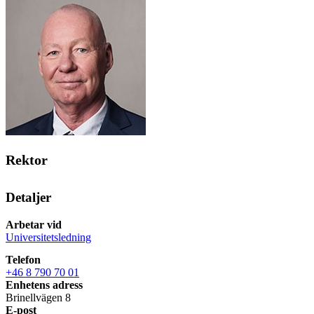
Rektor
Detaljer
Arbetar vid
Universitetsledning
Telefon
+46 8 790 70 01
Enhetens adress
Brinellvägen 8
E-post