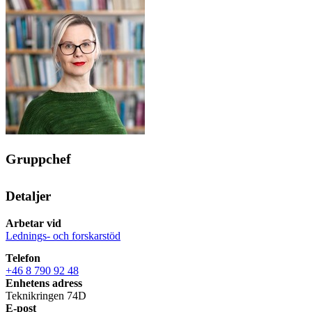
Gruppchef
Detaljer
Arbetar vid
Lednings- och forskarstöd
Telefon
+46 8 790 92 48
Enhetens adress
Teknikringen 74D
E-post