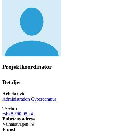
Projektkoordinator
Detaljer
Arbetar vid
Administration Cybercampus
Telefon
+46 8 790 68 24
Enhetens adress
Valhallavägen 79
E-post