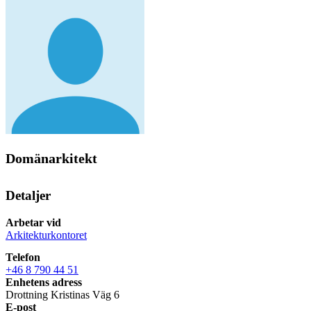
Domänarkitekt
Detaljer
Arbetar vid
Arkitekturkontoret
Telefon
+46 8 790 44 51
Enhetens adress
Drottning Kristinas Väg 6
E-post