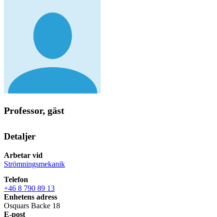
Professor, gäst
Detaljer
Arbetar vid
Strömningsmekanik
Telefon
+46 8 790 89 13
Enhetens adress
Osquars Backe 18
E-post