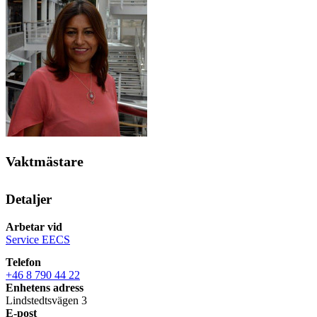
Vaktmästare
Detaljer
Arbetar vid
Service EECS
Telefon
+46 8 790 44 22
Enhetens adress
Lindstedtsvägen 3
E-post