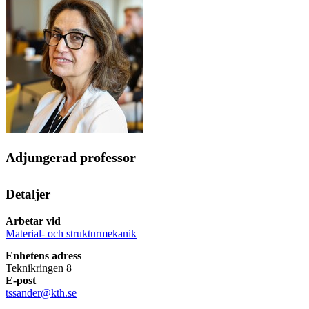
Adjungerad professor
Detaljer
Arbetar vid
Material- och strukturmekanik
Enhetens adress
Teknikringen 8
E-post
tssander@kth.se