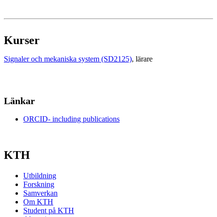
Kurser
Signaler och mekaniska system (SD2125)
, lärare
Länkar
ORCID- including publications
KTH
Utbildning
Forskning
Samverkan
Om KTH
Student på KTH