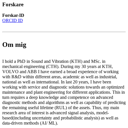
Forskare
Forskar-ID
ORCID ID
Om mig
I hold a PhD in Sound and Vibration (KTH) and MSc. in
mechanical engineering (CTH). During my 30 years at KTH,
VOLVO and ABB I have earned a broad experience of working
with R&D within different areas, academic as well as industrial,
national as well as international. In last 20 years, I have been
working with service and diagnostic solutions towards an optimized
maintenance and plant engineering for different applications. This in
turn requires a deep knowledge and competence on advanced
diagnostic methods and algorithms as well as capability of predicting
the remaining useful lifetime (RUL) of the assets. Thus, my main
research area of interest is advanced signal analysis, model-
based(including uncertainty and probabilistic analysis) as well as
data-driven methods (AI/ ML).