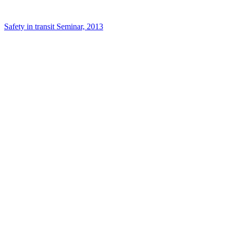
Safety in transit Seminar, 2013