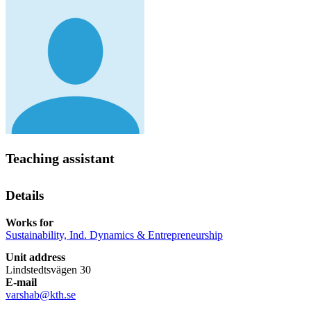
Teaching assistant
Details
Works for
Sustainability, Ind. Dynamics & Entrepreneurship
Unit address
Lindstedtsvägen 30
E-mail
varshab@kth.se