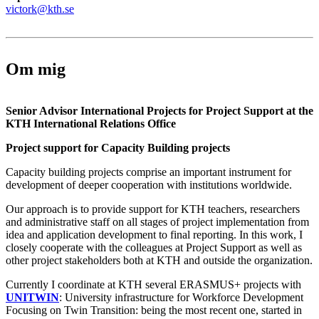
victork@kth.se
Om mig
Senior Advisor International Projects for Project Support at the
KTH International Relations Office
Project support for Capacity Building projects
Capacity building projects comprise an important instrument for
development of deeper cooperation with institutions worldwide.
Our approach is to provide support for KTH teachers, researchers
and administrative staff on all stages of project implementation from
idea and application development to final reporting. In this work, I
closely cooperate with the colleagues at Project Support as well as
other project stakeholders both at KTH and outside the organization.
Currently I coordinate at KTH several ERASMUS+ projects with
UNITWIN
: University infrastructure for Workforce Development
Focusing on Twin Transition: being the most recent one, started in