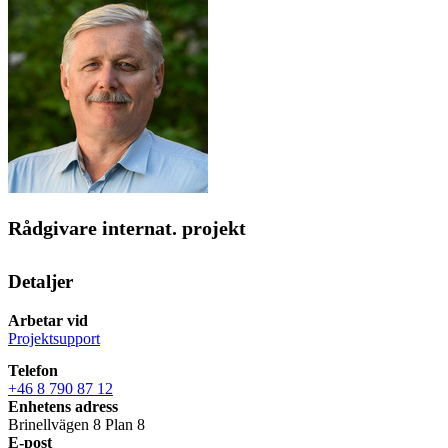
Rådgivare internat. projekt
Detaljer
Arbetar vid
Projektsupport
Telefon
+46 8 790 87 12
Enhetens adress
Brinellvägen 8 Plan 8
E-post