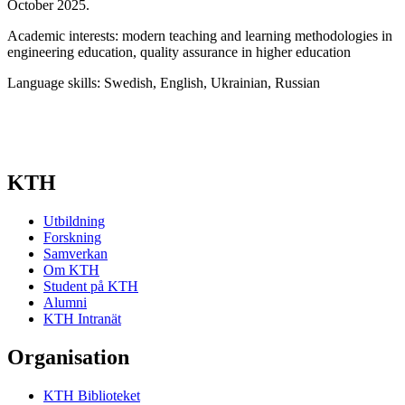
October 2025.
Academic interests: modern teaching and learning methodologies in
engineering education, quality assurance in higher education
Language skills: Swedish, English, Ukrainian, Russian
KTH
Utbildning
Forskning
Samverkan
Om KTH
Student på KTH
Alumni
KTH Intranät
Organisation
KTH Biblioteket