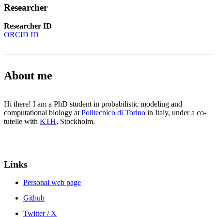
Researcher
Researcher ID
ORCID ID
About me
Hi there! I am a PhD student in probabilistic modeling and
computational biology at
Politecnico di Torino
in Italy, under a co-
tutelle with
KTH
, Stockholm.
Links
Personal web page
Github
Twitter / X