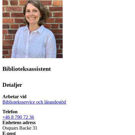
Biblioteksassistent
Detaljer
Arbetar vid
Biblioteksservice och lärandestöd
Telefon
+46 8 790 72 36
Enhetens adress
Osquars Backe 31
E-post