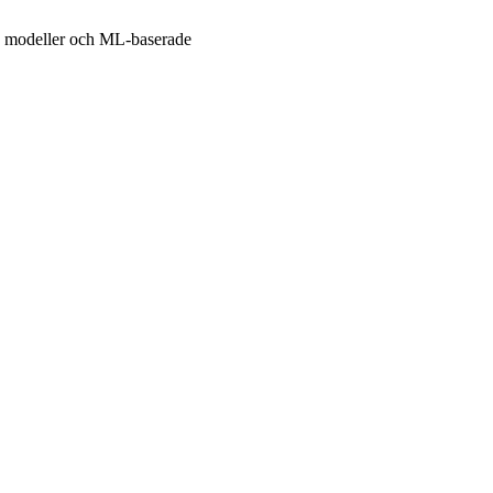
iska modeller och ML-baserade