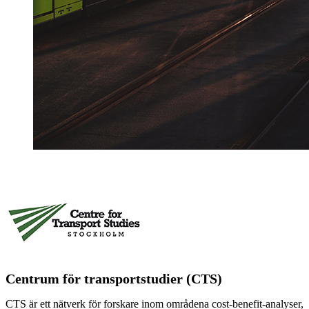
Centrum för transportstudier (CTS)
CTS är ett nätverk för forskare inom områdena cost-benefit-analyser,