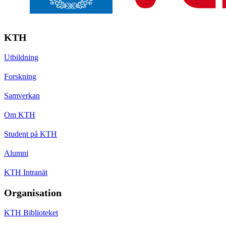
KTH
Utbildning
Forskning
Samverkan
Om KTH
Student på KTH
Alumni
KTH Intranät
Organisation
KTH Biblioteket