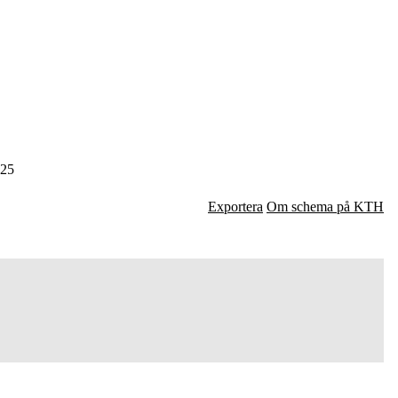
25
Exportera
Om schema på KTH