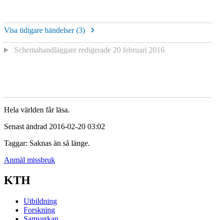
Visa tidigare händelser (
3
)
Schemahandläggare redigerade
20 februari 2016
Hela världen får läsa.
Senast ändrad 2016-02-20 03:02
Taggar: Saknas än så länge.
Anmäl missbruk
KTH
Utbildning
Forskning
Samverkan