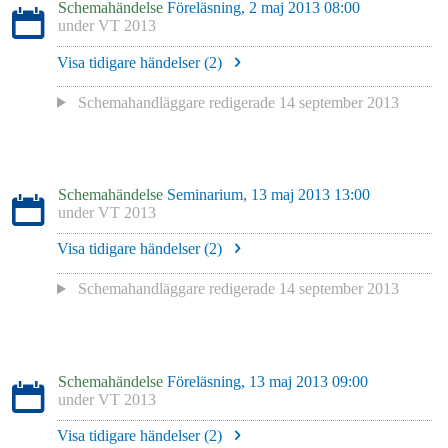
Schemahändelse
Föreläsning, 2 maj 2013 08:00
under
VT 2013
Visa tidigare händelser (
2
)
Schemahandläggare redigerade
14 september 2013
Schemahändelse
Seminarium, 13 maj 2013 13:00
under
VT 2013
Visa tidigare händelser (
2
)
Schemahandläggare redigerade
14 september 2013
Schemahändelse
Föreläsning, 13 maj 2013 09:00
under
VT 2013
Visa tidigare händelser (
2
)