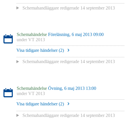
Schemahandläggare redigerade
14 september 2013
Schemahändelse
Föreläsning, 6 maj 2013 09:00
under
VT 2013
Visa tidigare händelser (
2
)
Schemahandläggare redigerade
14 september 2013
Schemahändelse
Övning, 6 maj 2013 13:00
under
VT 2013
Visa tidigare händelser (
2
)
Schemahandläggare redigerade
14 september 2013