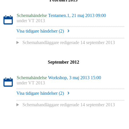
Schemahändelse
Tentamen.1, 21 maj 2013 09:00
under
VT 2013
Visa tidigare händelser (
2
)
Schemahandläggare redigerade
14 september 2013
September 2012
Schemahändelse
Workshop, 3 maj 2013 15:00
under
VT 2013
Visa tidigare händelser (
2
)
Schemahandläggare redigerade
14 september 2013