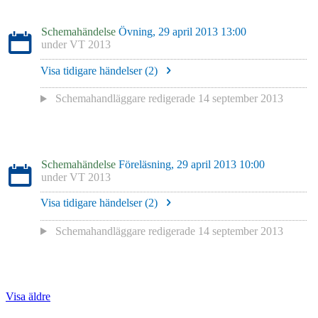
Schemahändelse
Övning, 29 april 2013 13:00
under
VT 2013
Visa tidigare händelser (
2
)
Schemahandläggare redigerade
14 september 2013
Schemahändelse
Föreläsning, 29 april 2013 10:00
under
VT 2013
Visa tidigare händelser (
2
)
Schemahandläggare redigerade
14 september 2013
Visa äldre