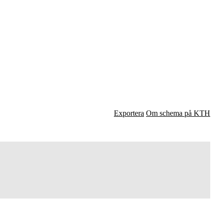
Exportera
Om schema på KTH