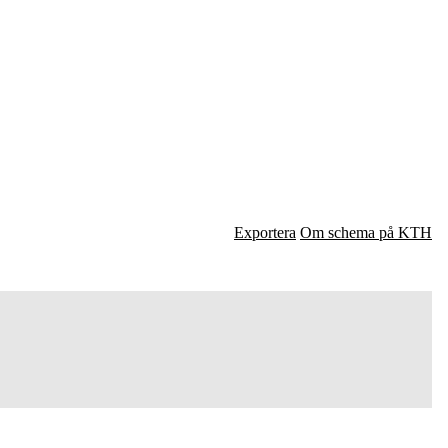
Exportera
Om schema på KTH