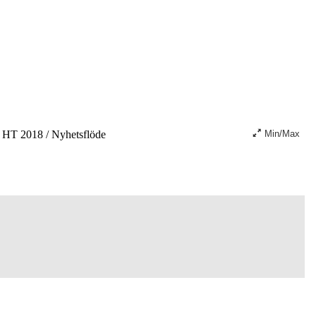
HT 2018
/
Nyhetsflöde
Min/Max